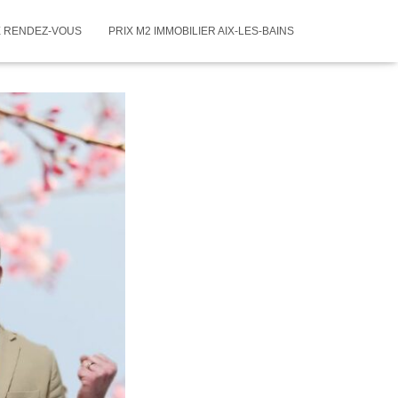
 RENDEZ-VOUS
PRIX M2 IMMOBILIER AIX-LES-BAINS