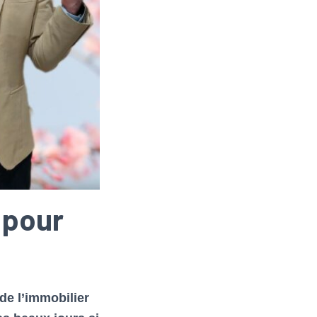
 pour
de l’immobilier