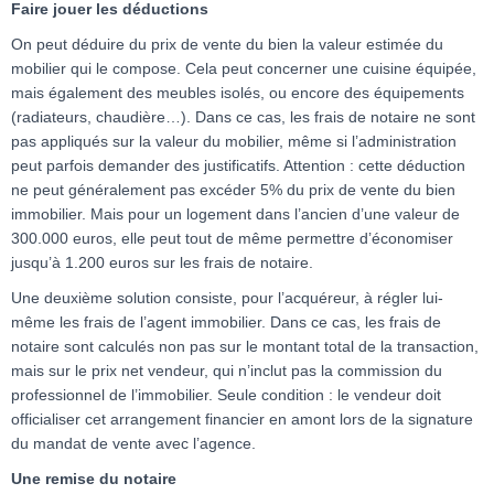
Faire jouer les déductions
On peut déduire du prix de vente du bien la valeur estimée du
mobilier qui le compose. Cela peut concerner une cuisine équipée,
mais également des meubles isolés, ou encore des équipements
(radiateurs, chaudière…). Dans ce cas, les frais de notaire ne sont
pas appliqués sur la valeur du mobilier, même si l’administration
peut parfois demander des justificatifs. Attention : cette déduction
ne peut généralement pas excéder 5% du prix de vente du bien
immobilier. Mais pour un logement dans l’ancien d’une valeur de
300.000 euros, elle peut tout de même permettre d’économiser
jusqu’à 1.200 euros sur les frais de notaire.
Une deuxième solution consiste, pour l’acquéreur, à régler lui-
même les frais de l’agent immobilier. Dans ce cas, les frais de
notaire sont calculés non pas sur le montant total de la transaction,
mais sur le prix net vendeur, qui n’inclut pas la commission du
professionnel de l’immobilier. Seule condition : le vendeur doit
officialiser cet arrangement financier en amont lors de la signature
du mandat de vente avec l’agence.
Une remise du notaire