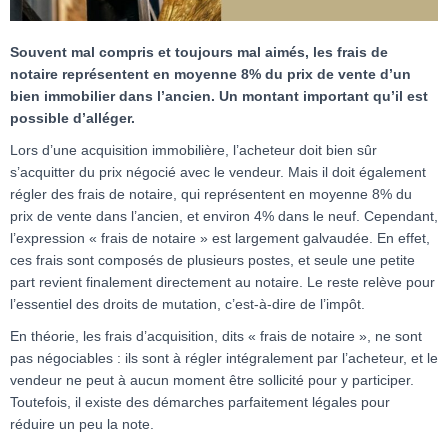
Souvent mal compris et toujours mal aimés, les frais de
notaire représentent en moyenne 8% du prix de vente d’un
bien immobilier dans l’ancien. Un montant important qu’il est
possible d’alléger.
Lors d’une acquisition immobilière, l’acheteur doit bien sûr
s’acquitter du prix négocié avec le vendeur. Mais il doit également
régler des frais de notaire, qui représentent en moyenne 8% du
prix de vente dans l’ancien, et environ 4% dans le neuf. Cependant,
l’expression « frais de notaire » est largement galvaudée. En effet,
ces frais sont composés de plusieurs postes, et seule une petite
part revient finalement directement au notaire. Le reste relève pour
l’essentiel des droits de mutation, c’est-à-dire de l’impôt.
En théorie, les frais d’acquisition, dits « frais de notaire », ne sont
pas négociables : ils sont à régler intégralement par l’acheteur, et le
vendeur ne peut à aucun moment être sollicité pour y participer.
Toutefois, il existe des démarches parfaitement légales pour
réduire un peu la note.